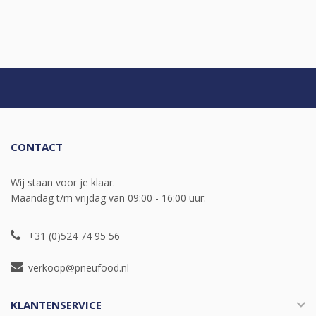
CONTACT
Wij staan voor je klaar.
Maandag t/m vrijdag van 09:00 - 16:00 uur.
+31 (0)524 74 95 56
verkoop@pneufood.nl
KLANTENSERVICE