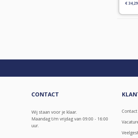
€ 34,29
CONTACT
KLAN
Contac
Wij staan voor je klaar.
Maandag t/m vrijdag van 09:00 - 16:00
Vacatur
uur.
Veelges